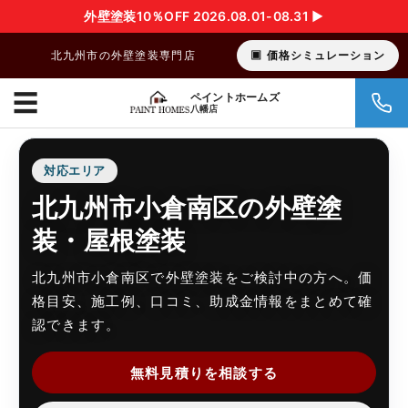
外壁塗装10％OFF 2026.08.01-08.31 ▶︎
北九州市の外壁塗装専門店
価格シミュレーション
☰
ペイントホームズ
八幡店
対応エリア
北九州市小倉南区の外壁塗
装・屋根塗装
北九州市小倉南区で外壁塗装をご検討中の方へ。価
格目安、施工例、口コミ、助成金情報をまとめて確
認できます。
無料見積りを相談する