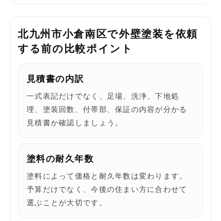
北九州市小倉南区で外壁塗装を依頼
する前の比較ポイント
見積書の内訳
一式表記だけでなく、足場、洗浄、下地処
理、塗装回数、付帯部、保証の内容が分かる
見積書か確認しましょう。
塗料の耐久年数
塗料によって価格と耐久年数は変わります。
予算だけでなく、今後の住まい方に合わせて
選ぶことが大切です。