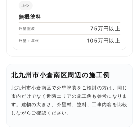
上位
無機塗料
75万円以上
外壁塗装
105万円以上
外壁＋屋根
北九州市小倉南区周辺の施工例
北九州市小倉南区で外壁塗装をご検討の方は、同じ
市内だけでなく近隣エリアの施工例も参考になりま
す。建物の大きさ、外壁材、塗料、工事内容を比較
しながらご確認ください。