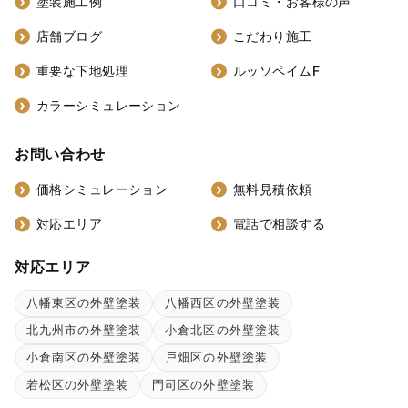
塗装施工例
口コミ・お客様の声
店舗ブログ
こだわり施工
重要な下地処理
ルッソペイムF
カラーシミュレーション
お問い合わせ
価格シミュレーション
無料見積依頼
対応エリア
電話で相談する
対応エリア
八幡東区の外壁塗装
八幡西区の外壁塗装
北九州市の外壁塗装
小倉北区の外壁塗装
小倉南区の外壁塗装
戸畑区の外壁塗装
若松区の外壁塗装
門司区の外壁塗装