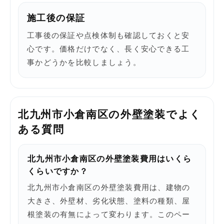
施工後の保証
工事後の保証や点検体制も確認しておくと安
心です。価格だけでなく、長く安心できる工
事かどうかを比較しましょう。
北九州市小倉南区の外壁塗装でよく
ある質問
北九州市小倉南区の外壁塗装費用はいくら
くらいですか？
北九州市小倉南区の外壁塗装費用は、建物の
大きさ、外壁材、劣化状態、塗料の種類、屋
根塗装の有無によって変わります。このペー