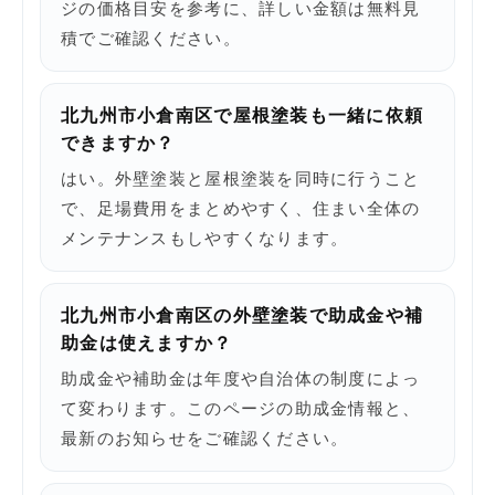
ジの価格目安を参考に、詳しい金額は無料見
積でご確認ください。
北九州市小倉南区で屋根塗装も一緒に依頼
できますか？
はい。外壁塗装と屋根塗装を同時に行うこと
で、足場費用をまとめやすく、住まい全体の
メンテナンスもしやすくなります。
北九州市小倉南区の外壁塗装で助成金や補
助金は使えますか？
助成金や補助金は年度や自治体の制度によっ
て変わります。このページの助成金情報と、
最新のお知らせをご確認ください。