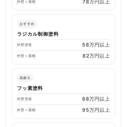
78万円以上
外壁＋屋根
おすすめ
ラジカル制御塗料
58万円以上
外壁塗装
82万円以上
外壁＋屋根
高耐久
フッ素塗料
68万円以上
外壁塗装
95万円以上
外壁＋屋根