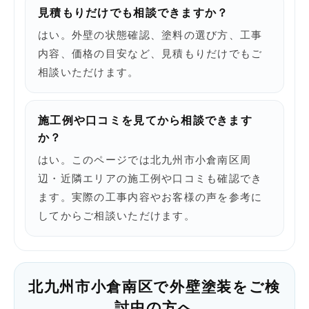
見積もりだけでも相談できますか？
はい。外壁の状態確認、塗料の選び方、工事
内容、価格の目安など、見積もりだけでもご
相談いただけます。
施工例や口コミを見てから相談できます
か？
はい。このページでは北九州市小倉南区周
辺・近隣エリアの施工例や口コミも確認でき
ます。実際の工事内容やお客様の声を参考に
してからご相談いただけます。
北九州市小倉南区で外壁塗装をご検
討中の方へ