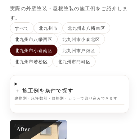
実際の外壁塗装・屋根塗装の施工例をご紹介しま
す。
すべて
北九州市
北九州市八幡東区
北九州市八幡西区
北九州市小倉北区
北九州市小倉南区
北九州市戸畑区
北九州市若松区
北九州市門司区
＋ 施工例を条件で探す
建物別・床坪数別・価格別・カラーで絞り込みできます
After