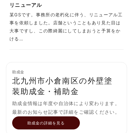
リニューアル
某GSです。事務所の老朽化に伴う、リニューアル工
事を依頼しました。店舗ということもあり見た目は
大事ですし、この際綺麗にしてしまおうと予算をか
ける…
助成金
北九州市小倉南区の外壁塗
装助成金・補助金
助成金情報は年度や自治体により変わります。
最新のお知らせ記事で詳細をご確認ください。
助成金の詳細を見る