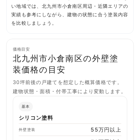
い地域では、北九州市小倉南区周辺・近隣エリアの
実績も参考にしながら、建物の状態に合う塗装内容
を比較しましょう。
価格目安
北九州市小倉南区の外壁塗
装価格の目安
30坪前後の戸建てを想定した概算価格です。
建物状態・面積・付帯工事により変動します。
基本
シリコン塗料
55万円以上
外壁塗装