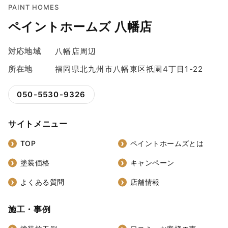
PAINT HOMES
ペイントホームズ 八幡店
対応地域
八幡店周辺
所在地
福岡県北九州市八幡東区祇園4丁目1-22
050-5530-9326
サイトメニュー
TOP
ペイントホームズとは
塗装価格
キャンペーン
よくある質問
店舗情報
施工・事例