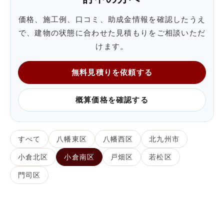
価格、施工例、口コミ、助成金情報を確認したうえ
で、建物の状態に合わせた見積もりをご相談いただ
けます。
無料見積りを依頼する
概算価格を確認する
すべて
八幡東区
八幡西区
北九州市
小倉北区
小倉南区
戸畑区
若松区
門司区