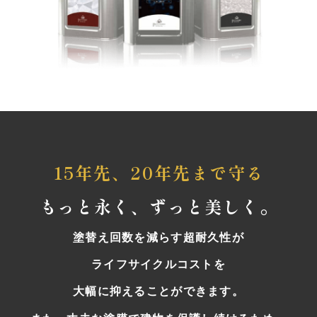
15年先、20年先まで守る
もっと永く、ずっと美しく。
塗替え回数を減らす超耐久性が
ライフサイクルコストを
大幅に抑えることができます。