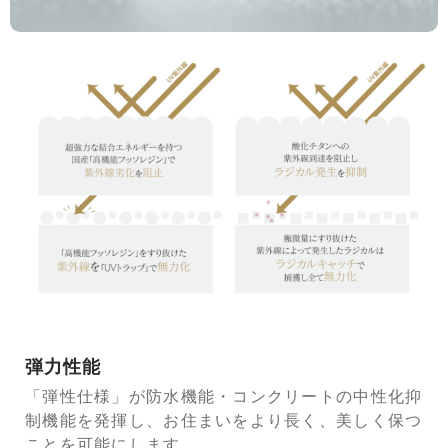
弾力性能
「弾性仕様」が防水機能・コンクリートの中性化抑
制機能を発揮し、お住まいをより長く、美しく保つ
ことを可能にします。