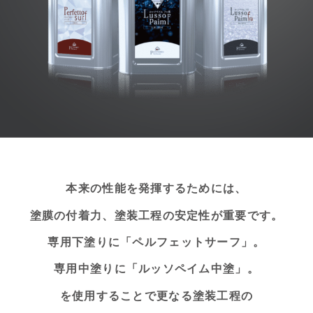
本来の性能を発揮するためには、
塗膜の付着力、塗装工程の安定性が重要です。
専用下塗りに「ペルフェットサーフ」。
専用中塗りに「ルッソペイム中塗」。
を使用することで更なる塗装工程の