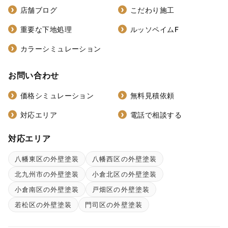
店舗ブログ
こだわり施工
重要な下地処理
ルッソペイムF
カラーシミュレーション
お問い合わせ
価格シミュレーション
無料見積依頼
対応エリア
電話で相談する
対応エリア
八幡東区の外壁塗装
八幡西区の外壁塗装
北九州市の外壁塗装
小倉北区の外壁塗装
小倉南区の外壁塗装
戸畑区の外壁塗装
若松区の外壁塗装
門司区の外壁塗装