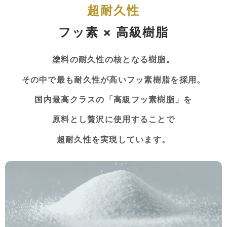
超耐久性
フッ素 × 高級樹脂
塗料の耐久性の核となる樹脂。
その中で最も耐久性が高いフッ素樹脂を採用。
国内最高クラスの「高級フッ素樹脂」を
原料とし贅沢に使用することで
超耐久性を実現しています。