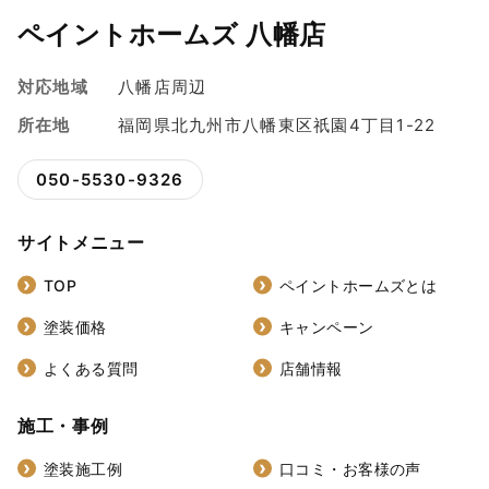
ペイントホームズ 八幡店
対応地域
八幡店周辺
所在地
福岡県北九州市八幡東区祇園4丁目1-22
050-5530-9326
サイトメニュー
TOP
ペイントホームズとは
塗装価格
キャンペーン
よくある質問
店舗情報
施工・事例
塗装施工例
口コミ・お客様の声