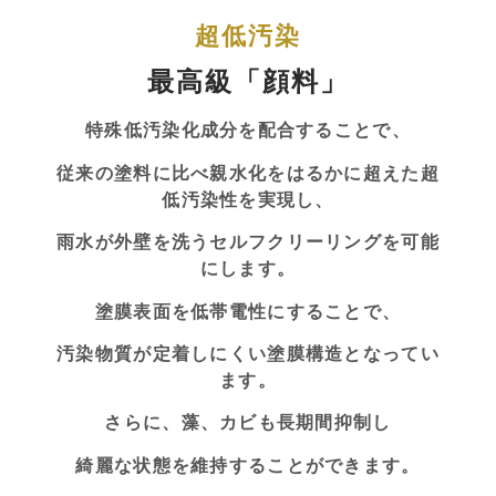
超低汚染
最高級「顔料」
特殊低汚染化成分を配合することで、
従来の塗料に比べ親水化をはるかに超えた超
低汚染性を実現し、
雨水が外壁を洗うセルフクリーリングを可能
にします。
塗膜表面を低帯電性にすることで、
汚染物質が定着しにくい塗膜構造となってい
ます。
さらに、藻、カビも長期間抑制し
綺麗な状態を維持することができます。