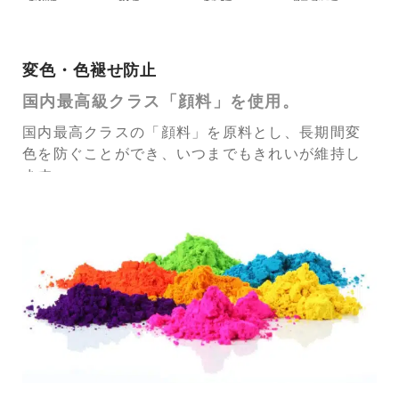
変色・色褪せ防止
国内最高級クラス「顔料」を使用。
国内最高クラスの「顔料」を原料とし、長期間変
色を防ぐことができ、いつまでもきれいが維持し
ます。