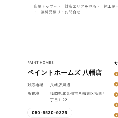
店舗トップへ
対応エリアを見る
施工例
無料見積り・お問合せ
PAINT HOMES
ペイントホームズ 八幡店
対応地域
八幡店周辺
所在地
福岡県北九州市八幡東区祇園4
丁目1-22
050-5530-9326