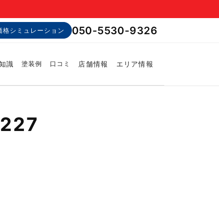
050-5530-9326
価格シミュレーション
知識
店舗情報
エリア情報
塗装例
口コミ
227