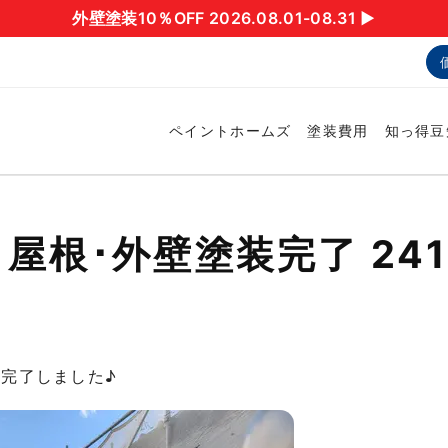
外壁塗装10％OFF 2026.08.01-08.31 ▶︎
ペイントホームズ
塗装費用
知っ得豆
根･外壁塗装完了 241
完了しました♪