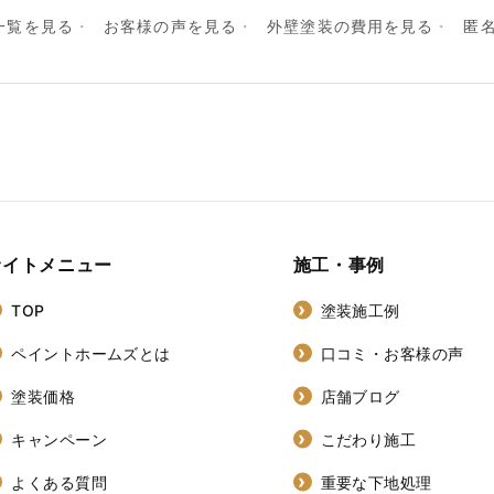
一覧を見る
お客様の声を見る
外壁塗装の費用を見る
匿
サイトメニュー
施工・事例
TOP
塗装施工例
ペイントホームズとは
口コミ・お客様の声
塗装価格
店舗ブログ
キャンペーン
こだわり施工
よくある質問
重要な下地処理