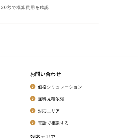
名30秒で概算費用を確認
お問い合わせ
価格シミュレーション
無料見積依頼
対応エリア
電話で相談する
対応エリア