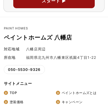
スタート ▶
PAINT HOMES
ペイントホームズ 八幡店
対応地域
八幡店周辺
所在地
福岡県北九州市八幡東区祇園4丁目1-22
050-5530-9326
サイトメニュー
TOP
ペイントホームズとは
塗装価格
キャンペーン