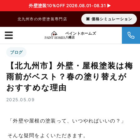
外壁塗装10％OFF 2026.08.01-08.31 ▶︎
北九州市の外壁塗装専門店
価格シミュレーション
☰
ペイントホームズ
八幡店
ブログ
【北九州市】外壁・屋根塗装は梅
雨前がベスト？春の塗り替えが
おすすめな理由
2025.05.09
「外壁や屋根の塗装って、いつやればいいの？」
そんな疑問をよくいただきます。