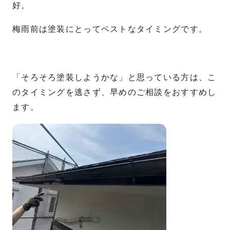
好。
梅雨前は塗装にとってベストなタイミングです。
「そろそろ塗装しようかな」と思っている方は、こ
のタイミングを逃さず、早めのご相談をおすすめし
ます。