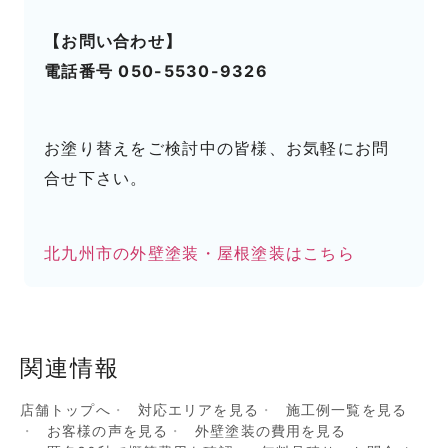
【お問い合わせ】
電話番号 050-5530-9326
お塗り替えをご検討中の皆様、お気軽にお問
合せ下さい。
北九州市の外壁塗装・屋根塗装はこちら
関連情報
店舗トップへ
対応エリアを見る
施工例一覧を見る
お客様の声を見る
外壁塗装の費用を見る