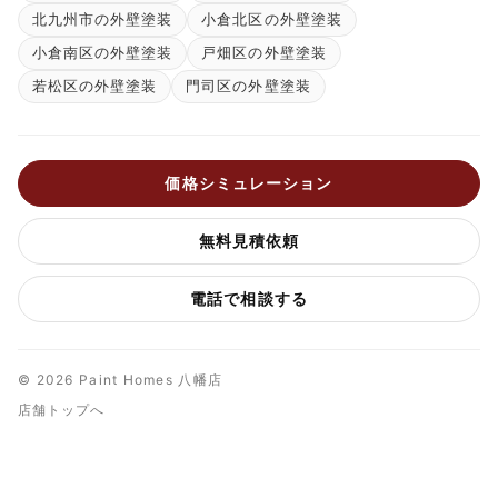
北九州市の外壁塗装
小倉北区の外壁塗装
小倉南区の外壁塗装
戸畑区の外壁塗装
若松区の外壁塗装
門司区の外壁塗装
価格シミュレーション
無料見積依頼
電話で相談する
© 2026 Paint Homes 八幡店
店舗トップへ