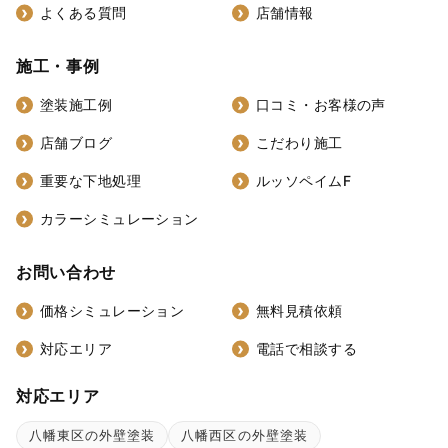
よくある質問
店舗情報
施工・事例
塗装施工例
口コミ・お客様の声
店舗ブログ
こだわり施工
重要な下地処理
ルッソペイムF
カラーシミュレーション
お問い合わせ
価格シミュレーション
無料見積依頼
対応エリア
電話で相談する
対応エリア
八幡東区の外壁塗装
八幡西区の外壁塗装