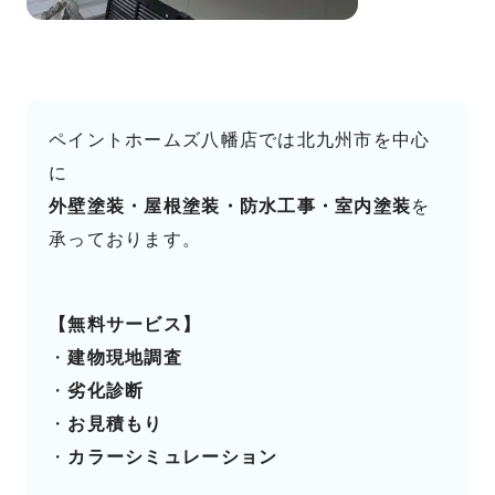
ペイントホームズ八幡店では北九州市を中心
に
外壁塗装・屋根塗装・防水工事・室内塗装
を
承っております。
【無料サービス】
・
建物現地調査
・
劣化診断
・
お見積もり
・
カラーシミュレーション