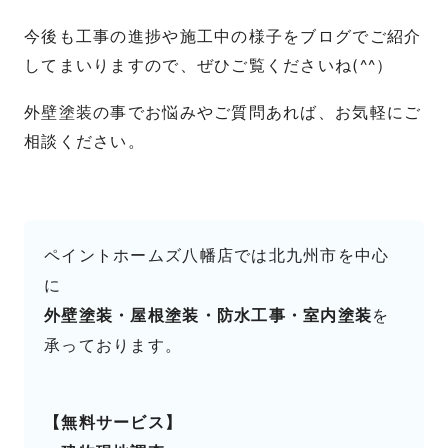
今後も工事の進捗や施工中の様子をブログでご紹介
してまいりますので、ぜひご覧くださいね(^^）
外壁塗装の事でお悩みやご質問あれば、お気軽にご
相談ください。
ペイントホームズ八幡店では北九州市を中心
に
外壁塗装・屋根塗装・防水工事・室内塗装
を
承っております。
【無料サービス】