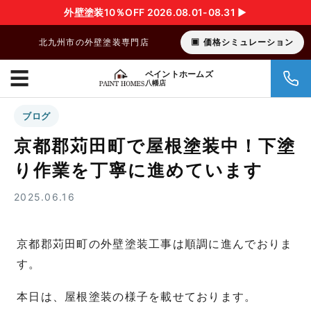
外壁塗装10％OFF 2026.08.01-08.31 ▶︎
北九州市の外壁塗装専門店
価格シミュレーション
☰
ペイントホームズ
八幡店
ブログ
京都郡苅田町で屋根塗装中！下塗
り作業を丁寧に進めています
2025.06.16
京都郡苅田町の外壁塗装工事は順調に進んでおりま
す。
本日は、屋根塗装の様子を載せております。