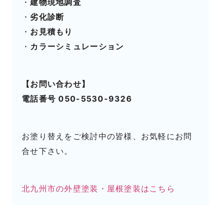
・
建物現地調査
・
劣化診断
・
お見積もり
・
カラーシミュレーション
【お問い合わせ】
電話番号 050-5530-9326
お塗り替えをご検討中の皆様、お気軽にお問
合せ下さい。
北九州市の外壁塗装・屋根塗装はこちら