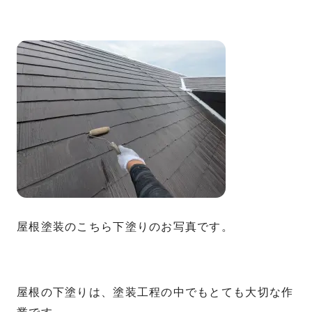
屋根塗装のこちら下塗りのお写真です。
屋根の下塗りは、塗装工程の中でもとても大切な作