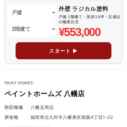
外壁 ラジカル塗料
戸建 2階建て・延床30坪・足場込
の概算目安
¥553,000
スタート ▶
PAINT HOMES
ペイントホームズ 八幡店
対応地域
八幡店周辺
所在地
福岡県北九州市八幡東区祇園4丁目1-22