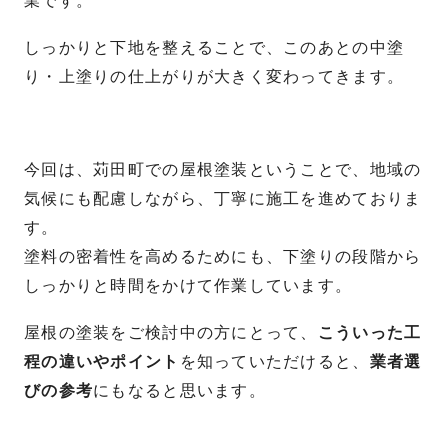
業です。
しっかりと下地を整えることで、このあとの中塗
り・上塗りの仕上がりが大きく変わってきます。
今回は、苅田町での屋根塗装ということで、地域の
気候にも配慮しながら、丁寧に施工を進めておりま
す。
塗料の密着性を高めるためにも、下塗りの段階から
しっかりと時間をかけて作業しています。
屋根の塗装をご検討中の方にとって、
こういった工
程の違いやポイント
を知っていただけると、
業者選
びの参考
にもなると思います。