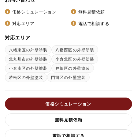
価格シミュレーション
無料見積依頼
対応エリア
電話で相談する
対応エリア
八幡東区の外壁塗装
八幡西区の外壁塗装
北九州市の外壁塗装
小倉北区の外壁塗装
小倉南区の外壁塗装
戸畑区の外壁塗装
若松区の外壁塗装
門司区の外壁塗装
価格シミュレーション
無料見積依頼
電話で相談する