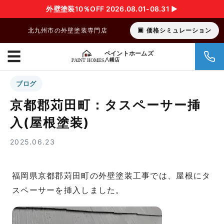
外壁塗装10％OFF 2026.08.01-08.31 ▶︎
北九州市の外壁塗装専門店
価格シミュレーション
☰
ペイントホームズ
八幡店
ブログ
京都郡苅田町：タスペーサー挿
入(屋根塗装)
2025.06.23
福岡県京都郡苅田町の外壁塗装工事では、屋根にタ
スペーサーを挿入しました。