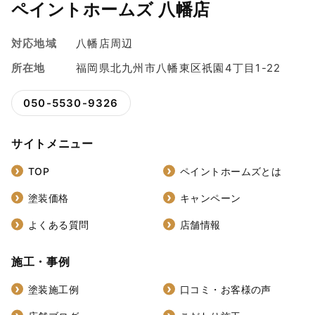
ペイントホームズ 八幡店
対応地域
八幡店周辺
所在地
福岡県北九州市八幡東区祇園4丁目1-22
050-5530-9326
サイトメニュー
TOP
ペイントホームズとは
塗装価格
キャンペーン
よくある質問
店舗情報
施工・事例
塗装施工例
口コミ・お客様の声