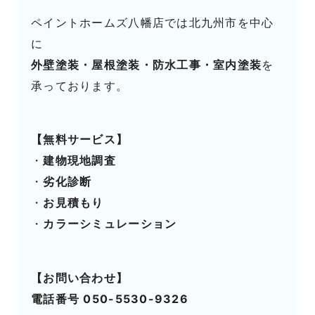
ペイントホームズ八幡店では北九州市を中心
に
外壁塗装・屋根塗装・防水工事・室内塗装
を
承っております。
【無料サービス】
・
建物現地調査
・
劣化診断
・
お見積もり
・
カラーシミュレーション
【お問い合わせ】
電話番号 050-5530-9326