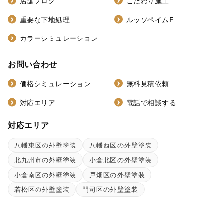
店舗ブログ
こだわり施工
重要な下地処理
ルッソペイムF
カラーシミュレーション
お問い合わせ
価格シミュレーション
無料見積依頼
対応エリア
電話で相談する
対応エリア
八幡東区の外壁塗装
八幡西区の外壁塗装
北九州市の外壁塗装
小倉北区の外壁塗装
小倉南区の外壁塗装
戸畑区の外壁塗装
若松区の外壁塗装
門司区の外壁塗装