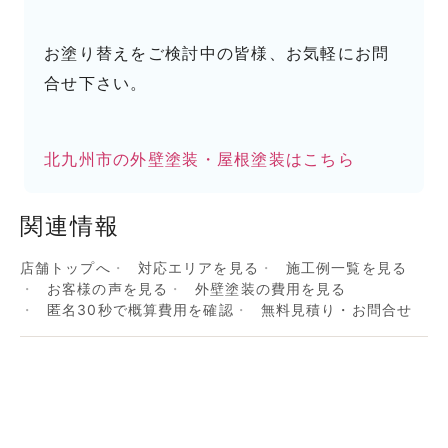
お塗り替えをご検討中の皆様、お気軽にお問
合せ下さい。
北九州市の外壁塗装・屋根塗装はこちら
関連情報
店舗トップへ
対応エリアを見る
施工例一覧を見る
お客様の声を見る
外壁塗装の費用を見る
匿名30秒で概算費用を確認
無料見積り・お問合せ