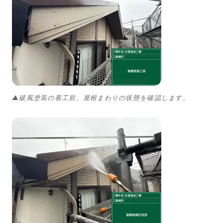
▲破風塗装の着工前。屋根まわりの状態を確認します。