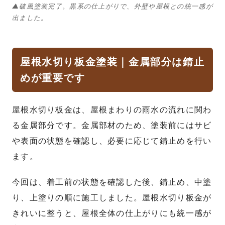
▲破風塗装完了。黒系の仕上がりで、外壁や屋根との統一感が
出ました。
屋根水切り板金塗装｜金属部分は錆止
めが重要です
屋根水切り板金は、屋根まわりの雨水の流れに関わ
る金属部分です。金属部材のため、塗装前にはサビ
や表面の状態を確認し、必要に応じて錆止めを行い
ます。
今回は、着工前の状態を確認した後、錆止め、中塗
り、上塗りの順に施工しました。屋根水切り板金が
きれいに整うと、屋根全体の仕上がりにも統一感が