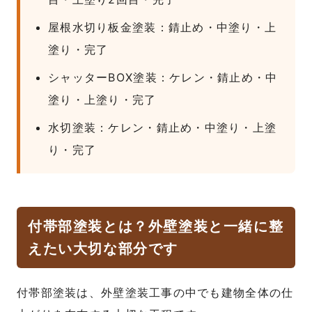
屋根水切り板金塗装：錆止め・中塗り・上
塗り・完了
シャッターBOX塗装：ケレン・錆止め・中
塗り・上塗り・完了
水切塗装：ケレン・錆止め・中塗り・上塗
り・完了
付帯部塗装とは？外壁塗装と一緒に整
えたい大切な部分です
付帯部塗装は、外壁塗装工事の中でも建物全体の仕