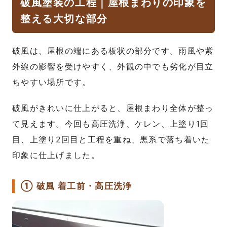
破風塗装の工程｜屋根まわりの印象を
整える大切な部分
破風は、屋根の端にある板状の部分です。雨風や紫
外線の影響を受けやすく、外観の中でも劣化が目立
ちやすい場所です。
破風がきれいに仕上がると、屋根まわり全体が整っ
て見えます。今回も高圧洗浄、ケレン、上塗り1回
目、上塗り2回目と工程を重ね、黒系で落ち着いた
印象に仕上げました。
① 破風 着工前・高圧洗浄