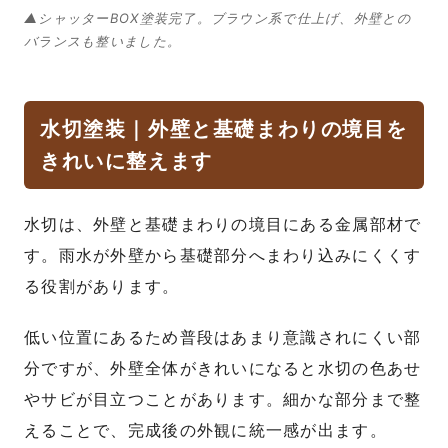
▲シャッターBOX塗装完了。ブラウン系で仕上げ、外壁との
バランスも整いました。
水切塗装｜外壁と基礎まわりの境目を
きれいに整えます
水切は、外壁と基礎まわりの境目にある金属部材で
す。雨水が外壁から基礎部分へまわり込みにくくす
る役割があります。
低い位置にあるため普段はあまり意識されにくい部
分ですが、外壁全体がきれいになると水切の色あせ
やサビが目立つことがあります。細かな部分まで整
えることで、完成後の外観に統一感が出ます。