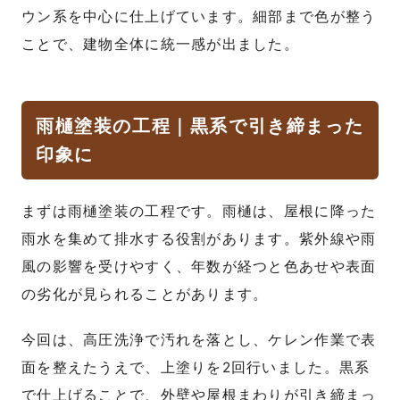
ウン系を中心に仕上げています。細部まで色が整う
ことで、建物全体に統一感が出ました。
雨樋塗装の工程｜黒系で引き締まった
印象に
まずは雨樋塗装の工程です。雨樋は、屋根に降った
雨水を集めて排水する役割があります。紫外線や雨
風の影響を受けやすく、年数が経つと色あせや表面
の劣化が見られることがあります。
今回は、高圧洗浄で汚れを落とし、ケレン作業で表
面を整えたうえで、上塗りを2回行いました。黒系
で仕上げることで、外壁や屋根まわりが引き締まっ