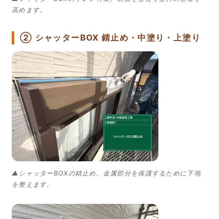
高めます。
② シャッターBOX 錆止め・中塗り・上塗り
▲シャッターBOXの錆止め。金属部分を保護するために下地
を整えます。