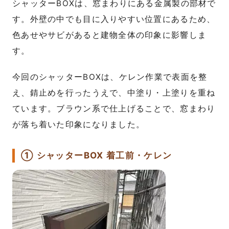
シャッターBOXは、窓まわりにある金属製の部材で
す。外壁の中でも目に入りやすい位置にあるため、
色あせやサビがあると建物全体の印象に影響しま
す。
今回のシャッターBOXは、ケレン作業で表面を整
え、錆止めを行ったうえで、中塗り・上塗りを重ね
ています。ブラウン系で仕上げることで、窓まわり
が落ち着いた印象になりました。
① シャッターBOX 着工前・ケレン