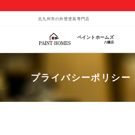
北九州市の外壁塗装専門店
ペイントホームズ
八幡店
プライバシーポリシー