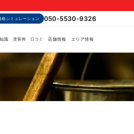
050-5530-9326
価格シミュレーション
知識
店舗情報
エリア情報
塗装例
口コミ