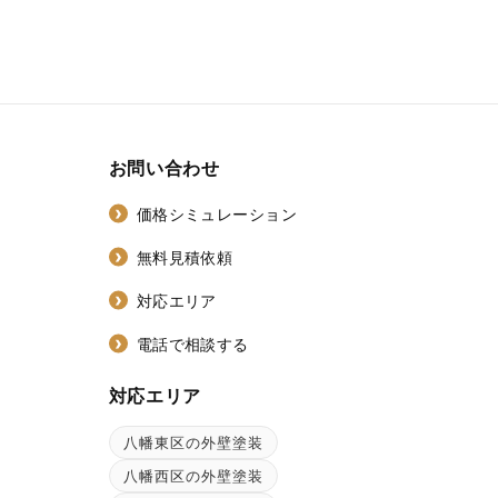
お問い合わせ
価格シミュレーション
無料見積依頼
対応エリア
電話で相談する
対応エリア
八幡東区の外壁塗装
ン
八幡西区の外壁塗装