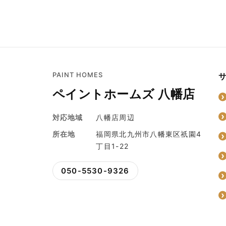
PAINT HOMES
ペイントホームズ 八幡店
対応地域
八幡店周辺
所在地
福岡県北九州市八幡東区祇園4
丁目1-22
050-5530-9326