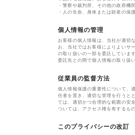
・警察や裁判所、その他の政府機
・人の生命、身体または財産の保
個人情報の管理
お客様の個人情報は、当社が適切
お、当社ではお客様によりよいサ
の取り扱いの一部を委託していま
委託先との間で個人情報の取り扱
従業員の監督方法
個人情報保護の重要性について、
任者を置き、適切な管理を行うと
ては、適切かつ合理的な範囲の安
ついては、アクセス権を有するも
このプライバシーの改訂