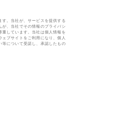
ます。当社が、サービスを提供する
んが、当社でその情報のプライバシ
尊重しています。当社は個人情報を
ウェブサイトをご利用になり、個人
い等について受諾し、承認したもの