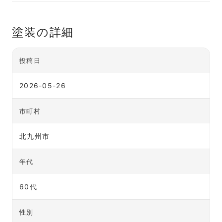
塗装の詳細
投稿日
2026-05-26
市町村
北九州市
年代
60代
性別