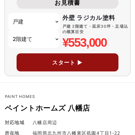
お見積書
外壁 ラジカル塗料
戸建 2階建て・延床30坪・足場込
の概算目安
¥553,000
スタート ▶
PAINT HOMES
ペイントホームズ 八幡店
対応地域
八幡店周辺
所在地
福岡県北九州市八幡東区祇園4丁目1-22