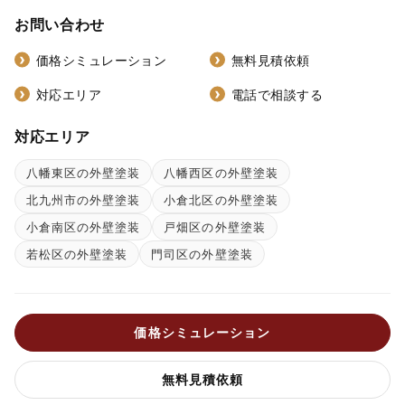
お問い合わせ
価格シミュレーション
無料見積依頼
対応エリア
電話で相談する
対応エリア
八幡東区の外壁塗装
八幡西区の外壁塗装
北九州市の外壁塗装
小倉北区の外壁塗装
小倉南区の外壁塗装
戸畑区の外壁塗装
若松区の外壁塗装
門司区の外壁塗装
価格シミュレーション
無料見積依頼