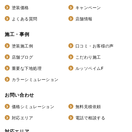
塗装価格
キャンペーン
よくある質問
店舗情報
施工・事例
塗装施工例
口コミ・お客様の声
店舗ブログ
こだわり施工
重要な下地処理
ルッソペイムF
カラーシミュレーション
お問い合わせ
価格シミュレーション
無料見積依頼
対応エリア
電話で相談する
対応エリア