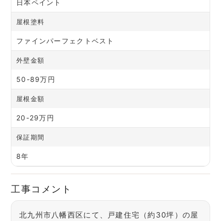
日本ペイント
屋根塗料
ファインパーフェクトベスト
外壁金額
50-89万円
屋根金額
20-29万円
保証期間
8年
工事コメント
北九州市八幡西区にて、戸建住宅（約30坪）の屋