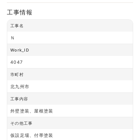
工事情報
工事名
Ｎ
Work_ID
4047
市町村
北九州市
工事内容
外壁塗装、屋根塗装
その他工事
仮設足場、付帯塗装