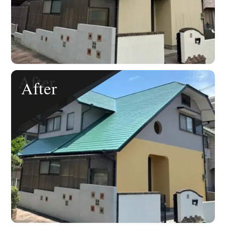
After