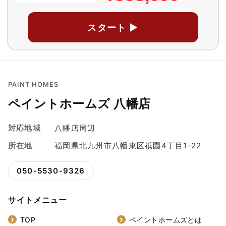
スタート ▶
PAINT HOMES
ペイントホームズ 八幡店
対応地域
八幡店周辺
所在地
福岡県北九州市八幡東区祇園4丁目1-22
050-5530-9326
サイトメニュー
TOP
ペイントホームズとは