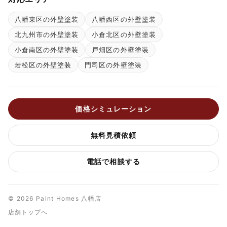
八幡東区の外壁塗装
八幡西区の外壁塗装
北九州市の外壁塗装
小倉北区の外壁塗装
小倉南区の外壁塗装
戸畑区の外壁塗装
若松区の外壁塗装
門司区の外壁塗装
価格シミュレーション
無料見積依頼
電話で相談する
© 2026 Paint Homes 八幡店
店舗トップへ