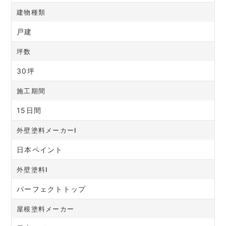
建物種類
戸建
坪数
30坪
施工期間
15日間
外壁塗料メーカーⅠ
日本ペイント
外壁塗料Ⅰ
パーフェクトトップ
屋根塗料メーカー