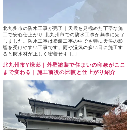
北九州市の防水工事が完了｜天候を見極めた丁寧な施
工で安心仕上がり 北九州市での防水工事が無事に完了
しました。防水工事は塗装工事の中でも特に天候の影
響を受けやすい工事です。雨や湿気の多い日に施工す
ると防水材が正しく密着せず […]
北九州市Y様邸｜外壁塗装で住まいの印象がここ
まで変わる｜施工前後の比較と仕上がり紹介