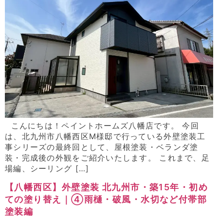
こんにちは！ペイントホームズ八幡店です。 今回
は、北九州市八幡西区M様邸で行っている外壁塗装工
事シリーズの最終回として、屋根塗装・ベランダ塗
装・完成後の外観をご紹介いたします。 これまで、足
場編、シーリング […]
【八幡西区】外壁塗装 北九州市・築15年・初め
ての塗り替え｜④雨樋・破風・水切など付帯部
塗装編