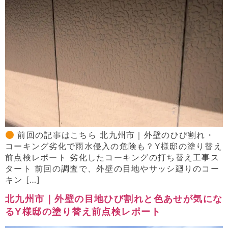
前回の記事はこちら 北九州市｜外壁のひび割れ・
コーキング劣化で雨水侵入の危険も？Y様邸の塗り替え
前点検レポート 劣化したコーキングの打ち替え工事ス
タート 前回の調査で、外壁の目地やサッシ廻りのコー
キン […]
北九州市｜外壁の目地ひび割れと色あせが気にな
るY様邸の塗り替え前点検レポート