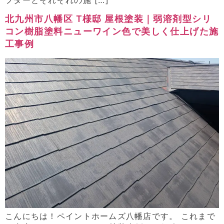
北九州市八幡区 T様邸 屋根塗装｜弱溶剤型シリ
コン樹脂塗料ニューワイン色で美しく仕上げた施
工事例
こんにちは！ペイントホームズ八幡店です。 これまで