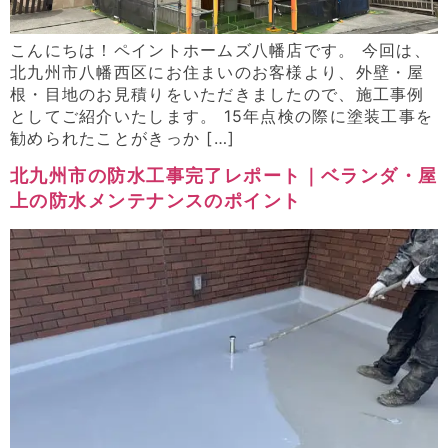
こんにちは！ペイントホームズ八幡店です。 今回は、
北九州市八幡西区にお住まいのお客様より、外壁・屋
根・目地のお見積りをいただきましたので、施工事例
としてご紹介いたします。 15年点検の際に塗装工事を
勧められたことがきっか […]
北九州市の防水工事完了レポート｜ベランダ・屋
上の防水メンテナンスのポイント