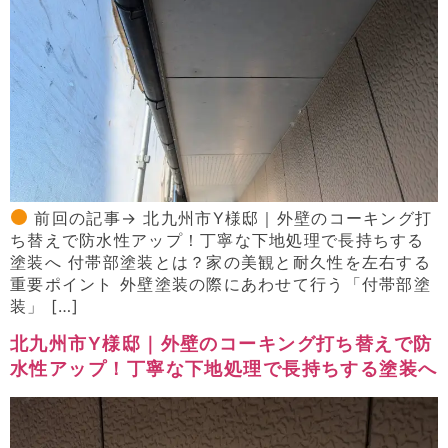
前回の記事→ 北九州市Y様邸｜外壁のコーキング打
ち替えで防水性アップ！丁寧な下地処理で長持ちする
塗装へ 付帯部塗装とは？家の美観と耐久性を左右する
重要ポイント 外壁塗装の際にあわせて行う「付帯部塗
装」 […]
北九州市Y様邸｜外壁のコーキング打ち替えで防
水性アップ！丁寧な下地処理で長持ちする塗装へ