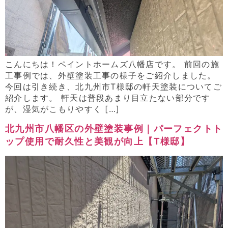
こんにちは！ペイントホームズ八幡店です。 前回の施
工事例では、外壁塗装工事の様子をご紹介しました。
今回は引き続き、北九州市T様邸の軒天塗装についてご
紹介します。 軒天は普段あまり目立たない部分です
が、湿気がこもりやすく […]
北九州市八幡区の外壁塗装事例｜パーフェクトト
ップ使用で耐久性と美観が向上【T様邸】