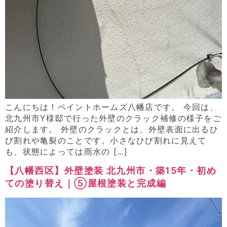
こんにちは！ペイントホームズ八幡店です。 今回は、
北九州市Y様邸で行った外壁のクラック補修の様子をご
紹介します。 外壁のクラックとは、外壁表面に出るひ
び割れや亀裂のことです。小さなひび割れに見えて
も、状態によっては雨水の […]
【八幡西区】外壁塗装 北九州市・築15年・初め
ての塗り替え｜⑤屋根塗装と完成編