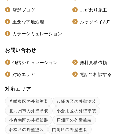
店舗ブログ
こだわり施工
重要な下地処理
ルッソペイムF
カラーシミュレーション
お問い合わせ
価格シミュレーション
無料見積依頼
対応エリア
電話で相談する
対応エリア
八幡東区の外壁塗装
八幡西区の外壁塗装
北九州市の外壁塗装
小倉北区の外壁塗装
小倉南区の外壁塗装
戸畑区の外壁塗装
若松区の外壁塗装
門司区の外壁塗装