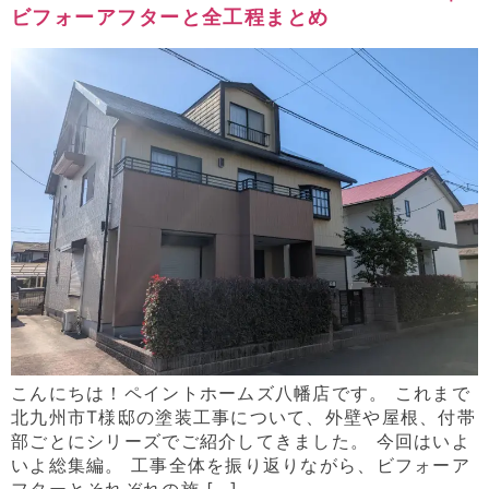
ビフォーアフターと全工程まとめ
こんにちは！ペイントホームズ八幡店です。 これまで
北九州市T様邸の塗装工事について、外壁や屋根、付帯
部ごとにシリーズでご紹介してきました。 今回はいよ
いよ総集編。 工事全体を振り返りながら、ビフォーア
フターとそれぞれの施 […]