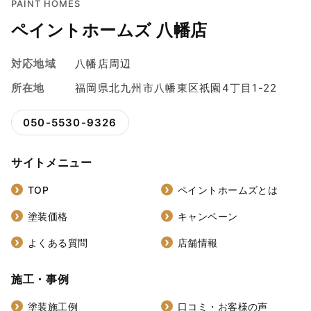
PAINT HOMES
ペイントホームズ 八幡店
対応地域
八幡店周辺
所在地
福岡県北九州市八幡東区祇園4丁目1-22
050-5530-9326
サイトメニュー
TOP
ペイントホームズとは
塗装価格
キャンペーン
よくある質問
店舗情報
施工・事例
塗装施工例
口コミ・お客様の声