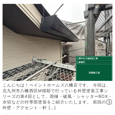
こんにちは！ペイントホームズ八幡店です。 今回は、
北九州市八幡西区M様邸で行っている外壁塗装工事シ
リーズの第4回として、雨樋・破風・シャッターBOX・
水切などの付帯部塗装をご紹介いたします。 前回の③
外壁・アクセント・軒 […]